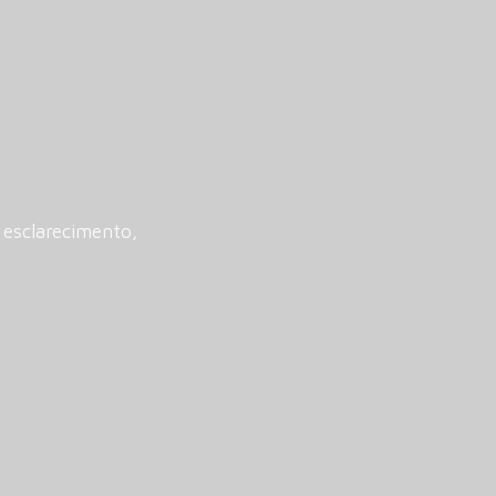
esclarecimento,