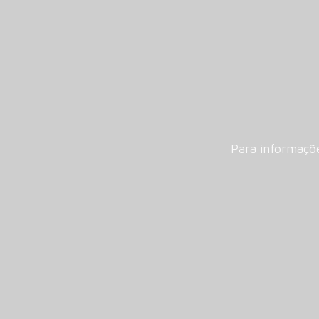
Para informaçõ